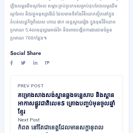
ភ្លើងលម្អរដើមណូអែល សម្ភារៈគ្រប់ប្រភេទសម្រាប់តុបតែងលម្អរដើម
ណូអែល និងវត្ថុអនុស្សាវរីយ៍ ដែលមានទីតាំងវិនិយោគស្ថិតនៅក្នុង
តំបន់សេដ្ឋកិច្ចពិសេស ហាយ ផាក ខេត្តស្វាយរៀង ក្នុងទុនវិនិយោគ
ប្រមាណ 5,4លានដុល្លារអាម៉េរិក និងអាចបង្កើតការងារបានចំនួន
ប្រមាណ 768កន្លែង៕
Social Share
PREV POST
គម្រោងសាងសង់ស្ពានឆ្លងទន្លេសាប និងស្ពាន
អាកាសផ្លូវជាតិលេខ5 គ្រោងបញ្ចប់មុនចូលឆ្នាំ
ខ្មែរ
Next Post
កំពត នៅតែជាខេត្តដែលមានសក្តានុពល