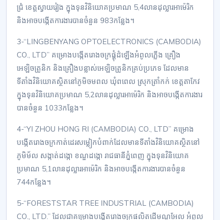
ជ្រំ ខេត្តស្វាយរៀង ក្នុងទុនវិនិយោគប្រមាណ 5,4លានដុល្លារអាម៉េរិក
និងអាចបង្កើតការងារបានចំនួន 983កន្លែង។
3-“LINGBENYANG OPTOELECTRONICS (CAMBODIA)
CO., LTD” គម្រោងបង្កើតរោងចក្រផ្គុំដំឡើងអំពូលភ្លើង គ្រឿង
អេឡិចត្រូនិក និងគ្រឿងបន្លាស់អេឡិចត្រូនិកគ្រប់ប្រភេទ ដែលមាន
ទីតាំងវិនិយោគស្ថិតនៅភូមិចមពល ឃុំពពេល ស្រុកត្រាំកក់ ខេត្តតាកែវ
ក្នុងទុនវិនិយោគប្រមាណ 5,2លានដុល្លារអាម៉េរិក និងអាចបង្កើតការងារ
បានចំនួន 1033កន្លែង។
4-“YI ZHOU HONG RI (CAMBODIA) CO., LTD” គម្រោង
បង្កើតរោងចក្រកាត់ដេរសម្លៀកបំពាក់ដែលមានទីតាំងវិនិយោគស្ថិតនៅ
ភូមិម័ល សង្កាត់ដង្កោ ខណ្ឌដង្កោ រាជធានីភ្នំពេញ ក្នុងទុនវិនិយោគ
ប្រមាណ 5,1លានដុល្លារអាម៉េរិក និងអាចបង្កើតការងារបានចំនួន
744កន្លែង។
5-“FORESTSTAR TREE INDUSTRIAL (CAMBODIA)
CO., LTD.” ដែលជាគម្រោងបង្កើតរោងចក្រផលិតដើមណូអែល អំពូល