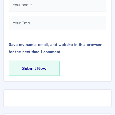
Save my name, email, and website in this browser
for the next time I comment.
Submit Now