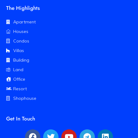
The Highlights
Apartment
Houses
Condos
Villas
Building
Land
Office
Resort
Shophouse
Get In Touch