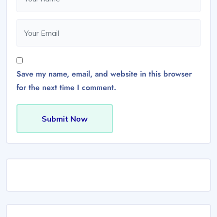
Save my name, email, and website in this browser
for the next time I comment.
Submit Now