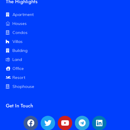
The Highlights
Apartment
Houses
Condos
Villas
Building
Land
Office
Resort
Shophouse
Get In Touch