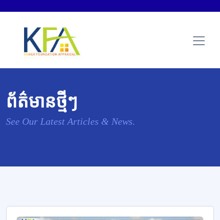
ព័ត៌មានថ្មីៗ
See Our Latest Articles & News.