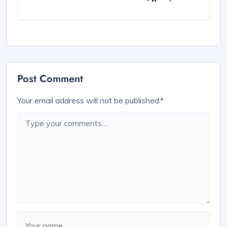
Post Comment
Your email address will not be published.
*