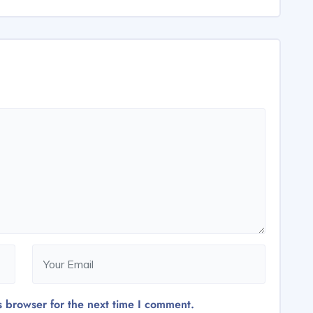
s browser for the next time I comment.