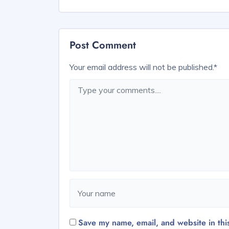
Post Comment
Your email address will not be published.
*
Save my name, email, and website in thi