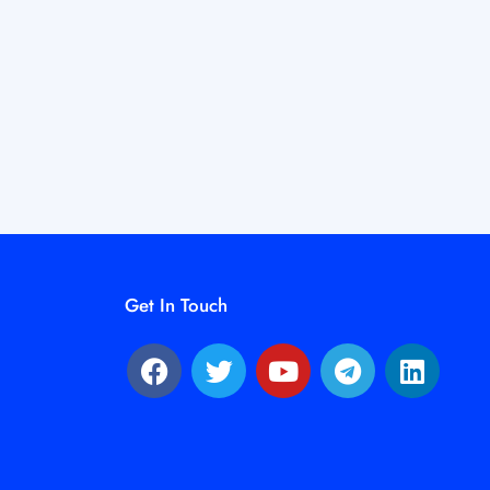
Get In Touch