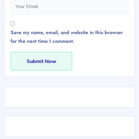
Save my name, email, and website in this browser
for the next time I comment.
Submit Now