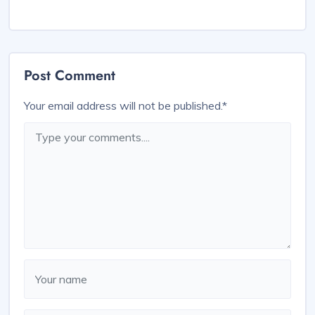
Post Comment
Your email address will not be published.
*