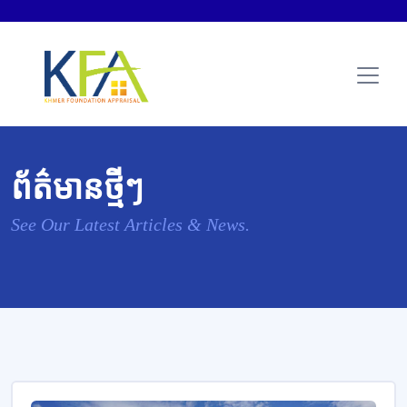
ព័ត៌មានថ្មីៗ
See Our Latest Articles & News.