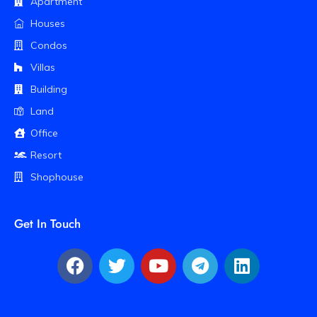
Apartment
Houses
Condos
Villas
Building
Land
Office
Resort
Shophouse
Get In Touch