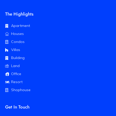
The Highlights
Apartment
Houses
Condos
Villas
Building
Land
Office
Resort
Shophouse
Get In Touch