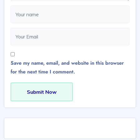
Save my name, email, and website in this browser
for the next time I comment.
Submit Now