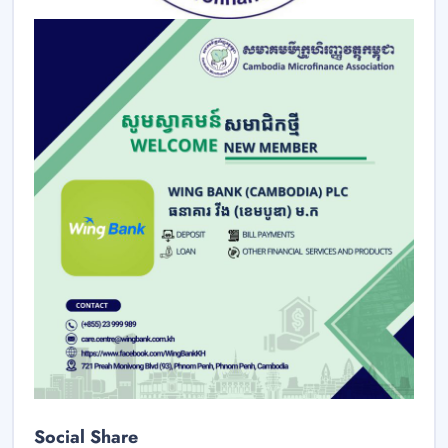
Social Share