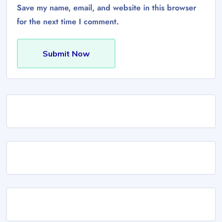
Save my name, email, and website in this browser
for the next time I comment.
Submit Now