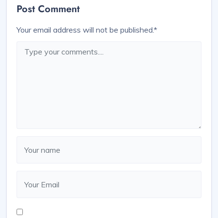
Post Comment
Your email address will not be published.
*