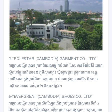
៥-“POLESTAR (CAMBODIA) GARMENT CO., LTD”
គម្រោងបង្កើតរោងចក្រកាត់ដេរសម្លៀកបំពាក់ ដែលមានទីតាំងវិនិយោគ
ស្ថិតនៅផ្លូវជាតិលេខ៥ ភូមិស្នាមព្រះ ឃុំស្នាមព្រះ ស្រុកបាកាន ខេត្ត
ពោធិ៍សាត់ ក្នុងទុនវិនិយោគប្រមាណ ៨លានដុល្លារអាម៉េរិក និងអាច
បង្កើតការងារបានចំនួន ២.៥៩១កន្លែង។
៦-“EVERGREAT (CAMBODIA) SHOES CO., LTD”
គម្រោងបង្កើតរោងចក្រផលិតស្បែកជើងគ្រប់ប្រភេទ ដែលមានទីតាំង
វិនិយោគស្ថិតនៅភូមិចំការស្លែង ឃុំព្រៃពួច ស្រុកអង្គស្នួល ខេត្តកណ្តាល