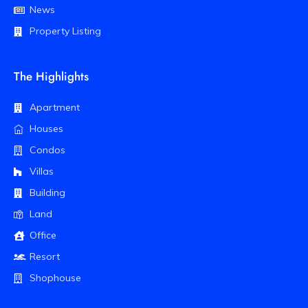
News
Property Listing
The Highlights
Apartment
Houses
Condos
Villas
Building
Land
Office
Resort
Shophouse