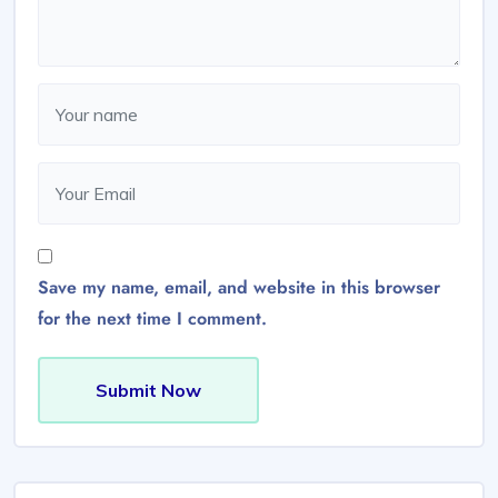
Save my name, email, and website in this browser
for the next time I comment.
Submit Now