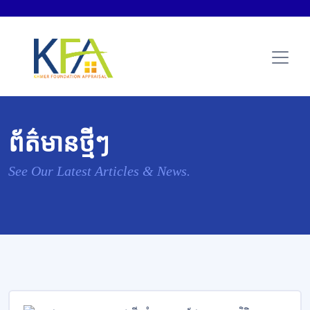
ព័ត៌មានថ្មីៗ
See Our Latest Articles & News.