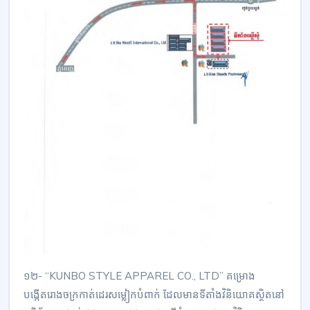
១២- “KUNBO STYLE APPAREL CO., LTD” គម្រោង
បង្កើតរោងចក្រកាត់ដេរសម្លៀកបំពាក់ ដែលមានទីតាំងវិនិយោគស្ថិតនៅ