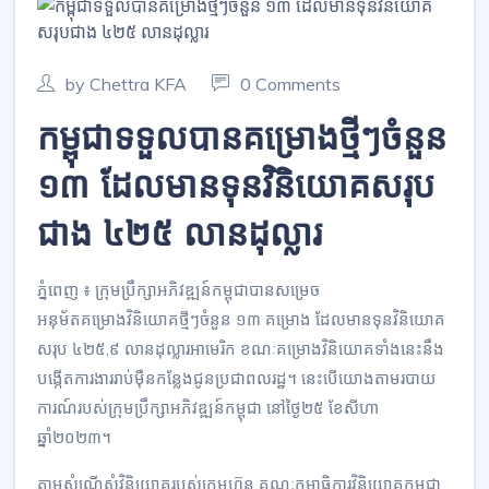
by Chettra KFA
0 Comments
កម្ពុជាទទួលបានគម្រោងថ្មីៗចំនួន
១៣ ដែលមានទុនវិនិយោគសរុប
ជាង ៤២៥ លានដុល្លារ
ភ្នំពេញ ៖ ក្រុមប្រឹក្សាអភិវឌ្ឍន៍កម្ពុជាបានសម្រេច
អនុម័តគម្រោងវិនិយោគថ្មីៗចំនួន ១៣ គម្រោង ដែលមានទុនវិនិយោគ
សរុប ៤២៥,៩ លានដុល្លារអាមេរិក ខណៈគម្រោងវិនិយោគទាំងនេះនឹង
បង្កើតការងាររាប់ម៉ឺនកន្លែងជូនប្រជាពលរដ្ឋ។ នេះបើយោងតាមរបាយ
ការណ៍របស់ក្រុមប្រឹក្សាអភិវឌ្ឍន៍កម្ពុជា នៅថ្ងៃ២៥ ខែសីហា
ឆ្នាំ២០២៣។
តាមសំណើសុំវិនិយោគរបស់ក្រុមហ៊ុន គណៈកម្មាធិការវិនិយោគកម្ពុជា