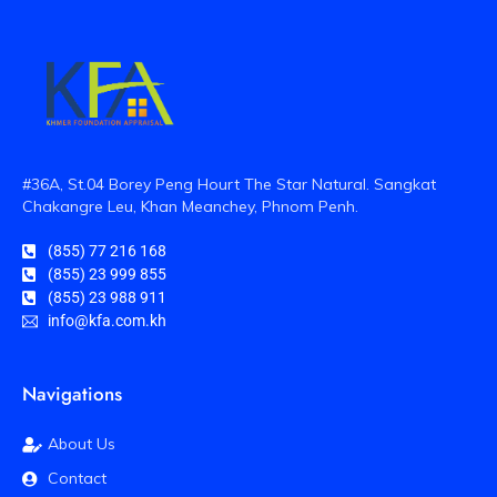
#36A, St.04 Borey Peng Hourt The Star Natural. Sangkat
Chakangre Leu, Khan Meanchey, Phnom Penh.
(855) 77 216 168
(855) 23 999 855
(855) 23 988 911
info@kfa.com.kh
Navigations
About Us
Contact