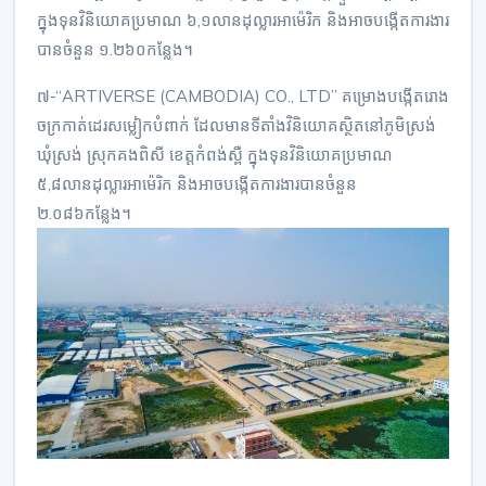
ក្នុងទុនវិនិយោគប្រមាណ ៦,១លានដុល្លារអាម៉េរិក និងអាចបង្កើតការងារ
បានចំនួន ១.២៦០កន្លែង។
៧-“ARTIVERSE (CAMBODIA) CO., LTD” គម្រោងបង្កើតរោង
ចក្រកាត់ដេរសម្លៀកបំពាក់ ដែលមានទីតាំងវិនិយោគស្ថិតនៅភូមិស្រង់
ឃុំស្រង់ ស្រុកគងពិសី ខេត្តកំពង់ស្ពឺ ក្នុងទុនវិនិយោគប្រមាណ
៥,៨លានដុល្លារអាម៉េរិក និងអាចបង្កើតការងារបានចំនួន
២.០៨៦កន្លែង។