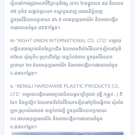
ស្ថិតនៅកាច់ជ្រុងមហាវិថីព្រះមុនីវង្ស (៩៣) កែងផ្លូវលេខ ៨៨ និងលេខ
៧៥ ភូមិ៩ សង្កាត់ស្រះចក ខណ្ឌដូនពេញ រាជធានីភ្នំពេញ
ក្នុងទុនវិនិយោគប្រមាណ ៨៤,៥ លានដុល្លារអាម៉េរិក និងអាចបង្កើត
ការងារបានចំនួន ៨៥៥កន្លែង។
៣-“RIGHT UNION INTERNATIONAL CO., LTD” គម្រោង
បង្កើតរោងចក្រផលិតស្បែកជើង ដែលមានទីតាំងវិនិយោគស្ថិតនៅភូមិ
តាសែន ឃុំសូទិប ស្រុកជើងព្រៃ ខេត្តកំពង់ចាម ក្នុងទុនវិនិយោគ
ប្រមាណ ២០,៥លានដុល្លារអាម៉េរិក និងអាចបង្កើតការងារបានចំនួន
៤.៨៧០កន្លែង។
៤-“NENGLI HARDWARE PLASTIC PRODUCTS CO.,
LTD” គម្រោងបង្កើតរោងចក្រផលិតសម្ភារៈប្រើប្រាស់ (ធ្នើ កន្ត្រក…) ពី
ដែក និងប្លាស្ទីក ដែលមានទីតាំងវិនិយោគស្ថិតនៅភូមិសន្តិភាព ឃុំតាំង
ក្រូច ស្រុកសំរោងទង ខេត្តកំពង់ស្ពឺ ក្នុងទុនវិនិយោគប្រមាណ
១០,៧លានដុល្លារអាម៉េរិក និងអាចបង្កើតការងារបានចំនួន
៤.៨៧០កន្លែង។