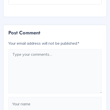
Post Comment
Your email address will not be published.
*