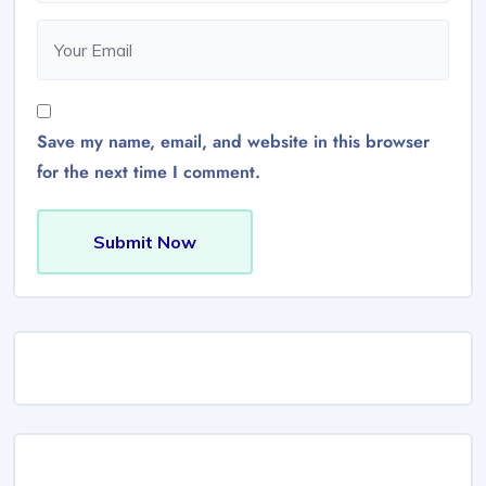
Save my name, email, and website in this browser
for the next time I comment.
Submit Now