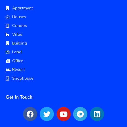
Apartment
Houses
Condos
Villas
Building
Land
Office
Resort
Shophouse
Get In Touch