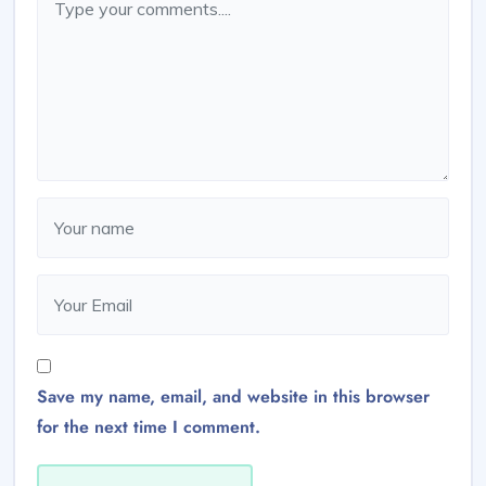
Save my name, email, and website in this browser
for the next time I comment.