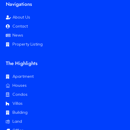
Navigations
About Us
Contact
News
Property Listing
The Highlights
Apartment
Houses
Condos
Villas
Building
Land