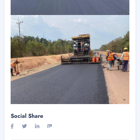
Social Share