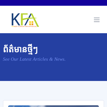
ព័ត៌មានថ្មីៗ
See Our Latest Articles & News.