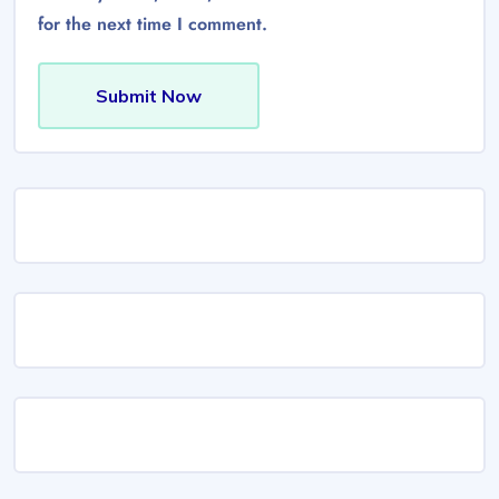
for the next time I comment.
Submit Now