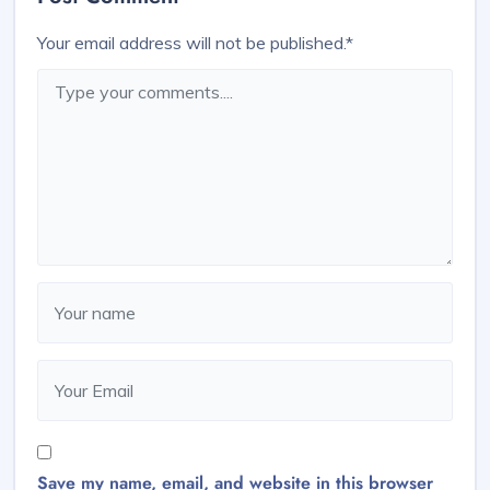
Your email address will not be published.
*
Save my name, email, and website in this browser