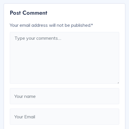
Post Comment
Your email address will not be published.
*