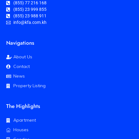
(855) 77 216 168
(855) 23 999 855
(855) 23 988 911
info@kfa.com.kh
Navigations
About Us
Contact
News
Property Listing
The Highlights
Apartment
Houses