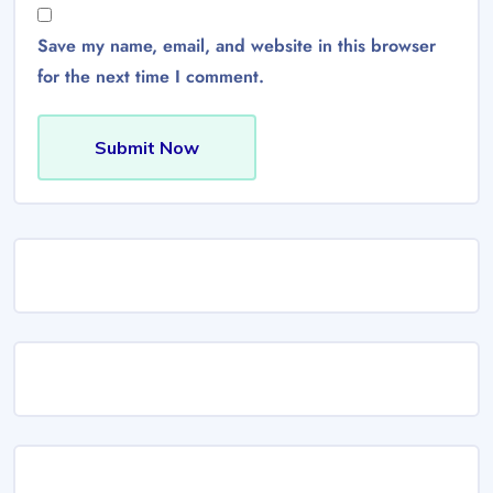
Save my name, email, and website in this browser
for the next time I comment.
Submit Now