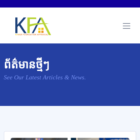
ព័ត៌មានថ្មីៗ
See Our Latest Articles & News.