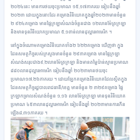
២០២៤​នេះ មានការ​ថយចុះ​ប្រមាណ ​១៥,១៧​ភាគរយ​ ធៀបនឹង​ឆ្នាំ
២០២៣​​ ដោយក្នុ​ង​នោះ​ដែរ គម្រោង​វិនិយោគ​ក្នុងឆ្នាំ២០២៣​មានចំនួន
២ ៩២៤គម្រោង​ មានផ្ទៃក្រឡា​សំណង់​ចំនួន​ជាង​ ១២​លាន​ម៉ែត្រក្រឡា
និង​មាន​ទុន​វិនិ​យោគ​​​ប្រមាណ ៥,១ពាន់លានដុល្លារអាមេរិក ។
នៅក្នុងចំណោម​គម្រោង​វិនិយោគ​ទាំង​២ ៦២២គម្រោង​ ឃើញថា ​ក្នុង​
ដែនសមត្ថកិច្ច​របស់ក្រសួង​មានចំនួន ២៩៣គម្រោង មានផ្ទៃក្រឡា​
សំណង់សរុប​ជាង​៩,២លាន​ម៉ែត្រក្រឡា និង​មានតម្លៃប៉ាន់​ស្មាន​ប្រមាណ​
៨៨០​លាន​ដុល្លារអាមេរិក ធៀបនឹង​ឆ្នាំ ២០២៣​មានថយចុះ​
ប្រមាណ១៧,២៦​ភាគរយ ។ ដោយឡែក​គម្រោង​វិនិយោគដែលស្ថិត​ក្នុង​
ដែន​សមត្ថកិច្ច​រដ្ឋបាល​រាជធានី/ខេត្ត​ មានចំនួន ២ ៣២៩​គម្រោង ផ្ទៃ
ក្រឡា​កម្រាល​សំណង់​ចំនួន ១,១៦ ​លាន​ម៉ែត្រ​ក្រឡា មានទុនវិនិយោគ​
ប្រមាណ ៤៥៣លាន​ដុល្លា​​រ​អាមេ​រិ​ក​ ​ធៀបនឹង​ឆ្នាំ ២០២៣​មានការកើន
ឡើង​៨,៣១​ភាគរយ ។