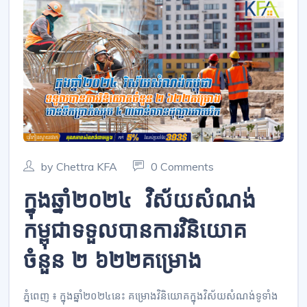
by Chettra KFA
0 Comments
ក្នុងឆ្នាំ២០២៤ ​ វិស័យ​សំណង់​
កម្ពុជាទទួលបានការ​វិនិយោគ​
ចំនួន ២ ៦២២​គម្រោង
ភ្នំពេញ ៖ ក្នុងឆ្នាំ២០២៤​នេះ គម្រោង​វិនិយោគ​ក្នុងវិស័យសំណង់​ទូទាំង​