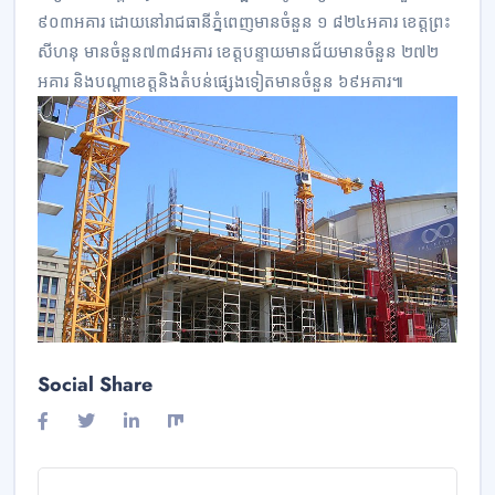
៩០៣អគារ ដោយនៅ​រាជ​ធានី​ភ្នំ​ពេញ​មា​ន​ចំនួន ១ ៨២៤អគារ ខេត្ត​ព្រះ​
សីហនុ មានចំនួន​៧៣៨​អគារ ខេត្ត​បន្ទាយ​មានជ័យមានចំនួន ២៧២​
អគារ និង​បណ្ដាខេត្ត​និងតំបន់​ផ្សេង​ទៀត​មានចំនួន ៦៩​អគារ៕
Social Share