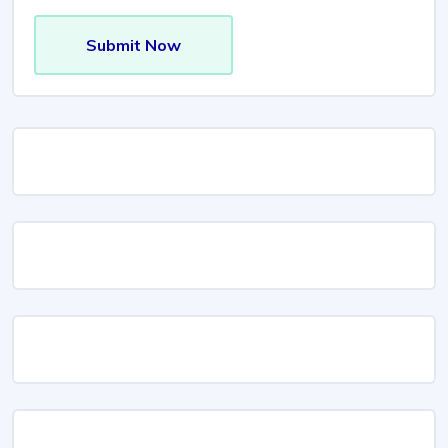
Submit Now