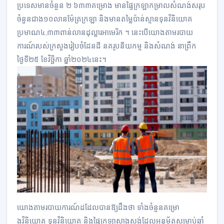
ប្រទេស​មានចំនួន ២ ៦៣៣​គម្រោង មានផ្ទៃ​ក្រឡា​កម្រាល​សំណង់​សរុប​
ចំនួនជាង​១០​លាន​ម៉ែត្រ​ក្រឡា និងមានតម្លៃប៉ាន់​ស្មាន​ទុន​វិនិយោគ​
ប្រមាណ​៤,៣៣ពាន់​លានដុល្លារអាមេរិក ។ នេះ​បើយោងតាម​របាយ
ការណ៍របស់​ក្រសួង​រៀបចំដែន​ដី​ នគរូបនីយកម្ម និង​សំណង់​ នាព្រឹក
ថ្ងៃទី២៥ ខែវិច្ឆិកា ឆ្នាំ២០២៤នេះ។​
យោងតាមរបាយការណ៍ដដែល​បានឱ្យដឹងថា ទាំងចំនួន​គម្រោ​
ងវិនិយោគ ទុនវិនិយោគ និង​ផ្ទៃក្រឡា​សាងសង់​ដែលអនុម័ត​សម្រាប់ឆ្នាំ