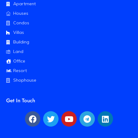
Apartment
Houses
Condos
Villas
Building
Land
Office
Resort
Shophouse
Get In Touch