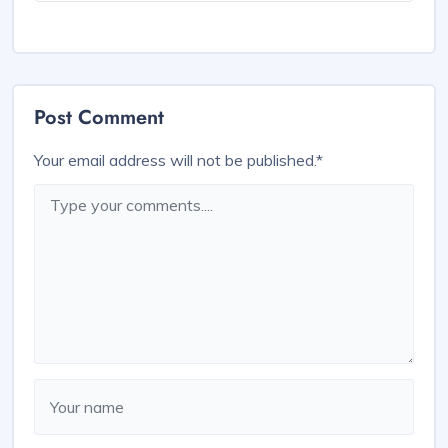
Post Comment
Your email address will not be published.
*