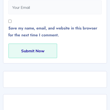
Save my name, email, and website in this browser
for the next time I comment.
Submit Now