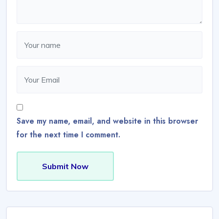
Save my name, email, and website in this browser
for the next time I comment.
Submit Now