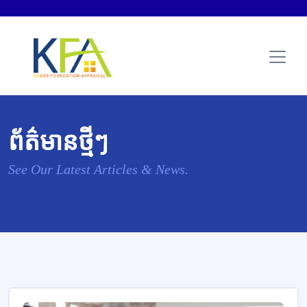
ព័ត៌មានថ្មីៗ
See Our Latest Articles & News.