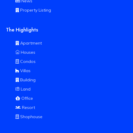
News
Property Listing
The Highlights
Apartment
Houses
Condos
Villas
Building
Land
Office
Resort
Shophouse