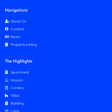
Navigations
About Us
Contact
News
Property Listing
The Highlights
Apartment
Houses
Condos
Villas
Building
Land