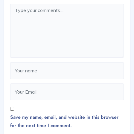
Save my name, email, and website in this browser
for the next time I comment.