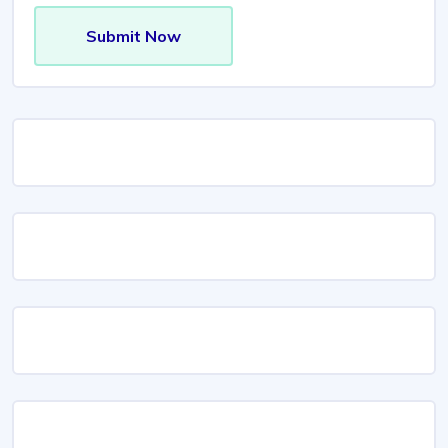
Submit Now