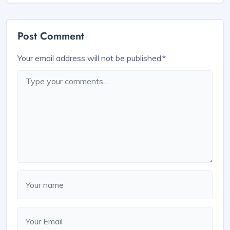
Post Comment
Your email address will not be published.
*