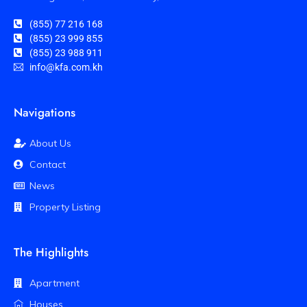
(855) 77 216 168
(855) 23 999 855
(855) 23 988 911
info@kfa.com.kh
Navigations
About Us
Contact
News
Property Listing
The Highlights
Apartment
Houses