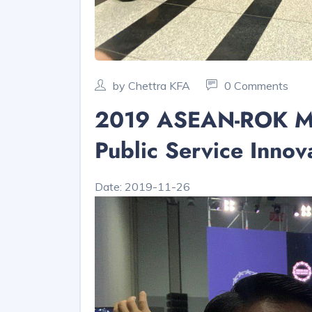
by Chettra KFA
0 Comments
2019 ASEAN-ROK Min
Public Service Innov
Date: 2019-11-26