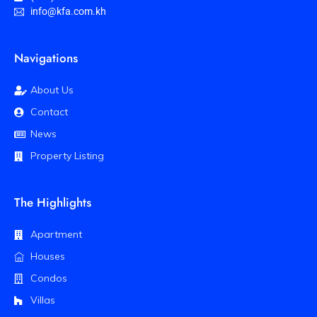
info@kfa.com.kh
Navigations
About Us
Contact
News
Property Listing
The Highlights
Apartment
Houses
Condos
Villas