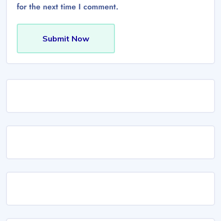
for the next time I comment.
Submit Now