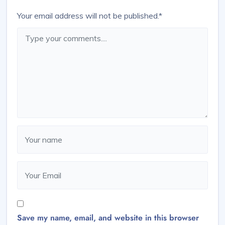
Your email address will not be published.
*
Save my name, email, and website in this browser