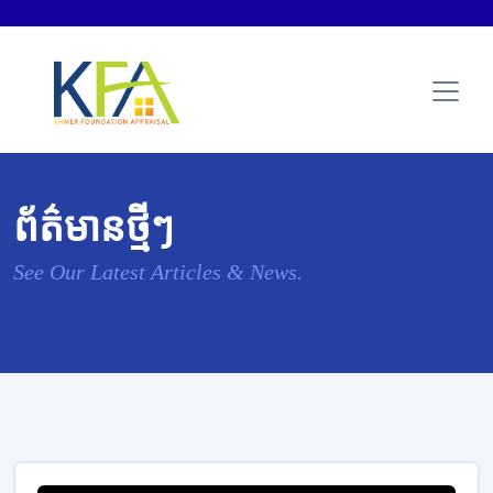
ព័ត៌មានថ្មីៗ
See Our Latest Articles & News.