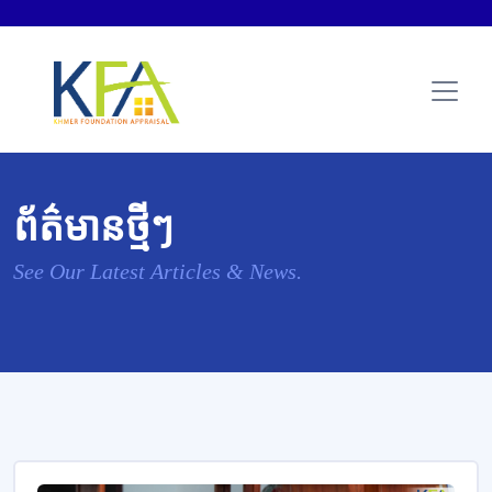
ព័ត៌មានថ្មីៗ
See Our Latest Articles & News.