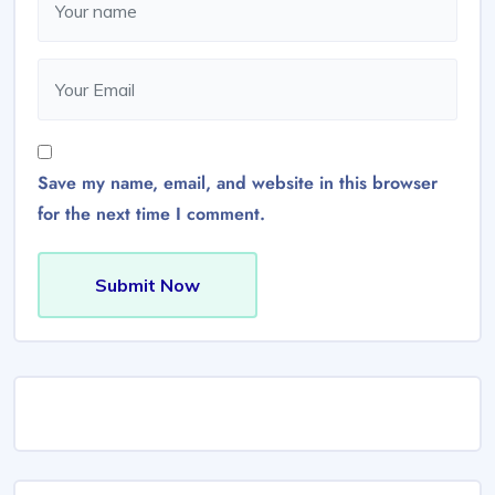
Save my name, email, and website in this browser
for the next time I comment.
Submit Now