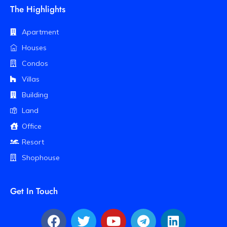
The Highlights
Apartment
Houses
Condos
Villas
Building
Land
Office
Resort
Shophouse
Get In Touch