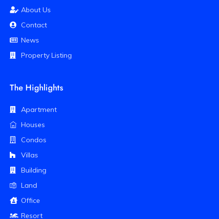
About Us
Contact
News
Property Listing
The Highlights
Apartment
Houses
Condos
Villas
Building
Land
Office
Resort