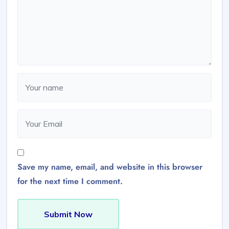
Save my name, email, and website in this browser
for the next time I comment.
Submit Now