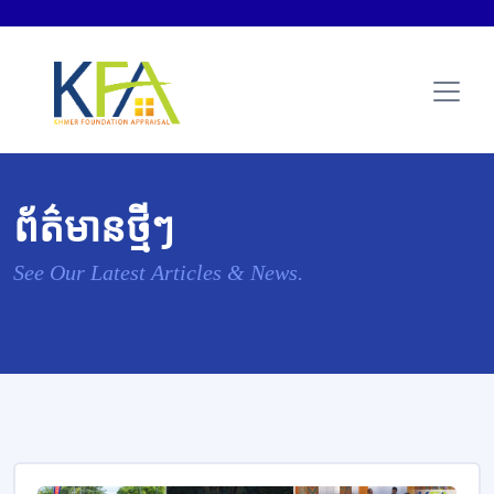
ព័ត៌មានថ្មីៗ
See Our Latest Articles & News.