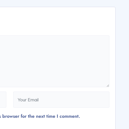
s browser for the next time I comment.