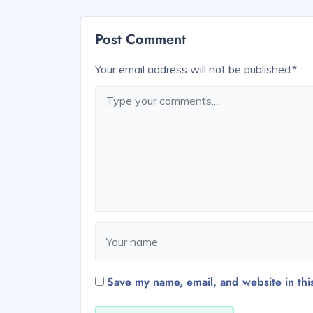
Post Comment
Your email address will not be published.
*
Save my name, email, and website in thi