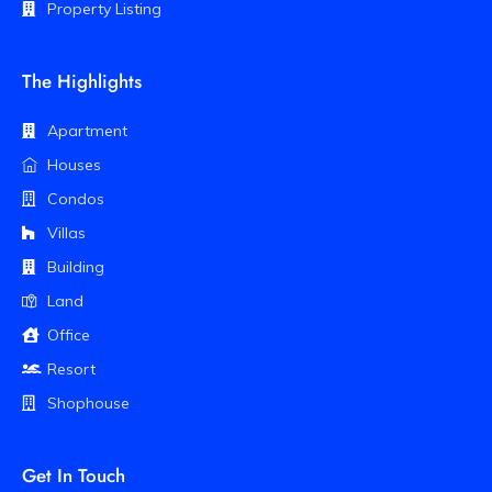
Property Listing
The Highlights
Apartment
Houses
Condos
Villas
Building
Land
Office
Resort
Shophouse
Get In Touch