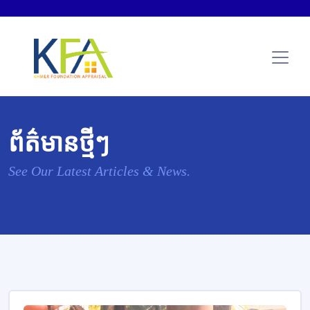
ព័ត៌មានថ្មីៗ
See Our Latest Articles & News.