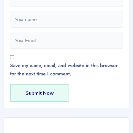
Save my name, email, and website in this browser
for the next time I comment.
Submit Now