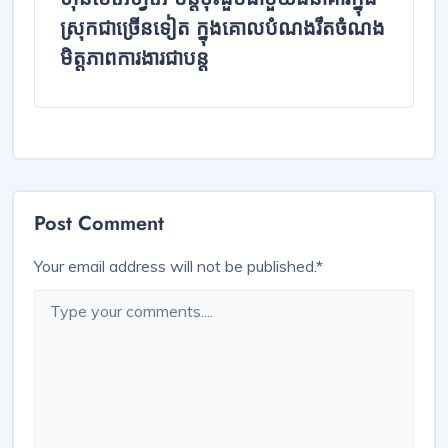
ស្រុកជាច្រើនទៀត ក្នុងគោលបំណងរឹតចំណង
មិត្តភាពការងារជាបន្ត
Post Comment
Your email address will not be published.
*