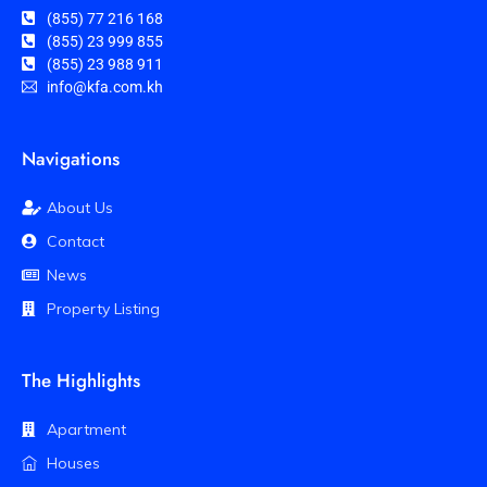
(855) 77 216 168
(855) 23 999 855
(855) 23 988 911
info@kfa.com.kh
Navigations
About Us
Contact
News
Property Listing
The Highlights
Apartment
Houses