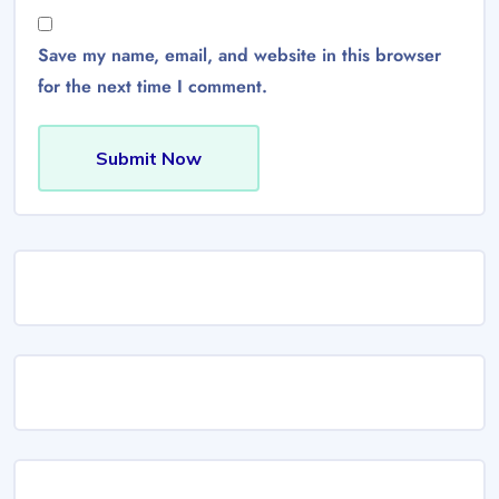
Save my name, email, and website in this browser
for the next time I comment.
Submit Now