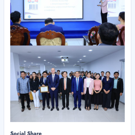
Social Share