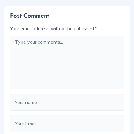
Post Comment
Your email address will not be published.
*