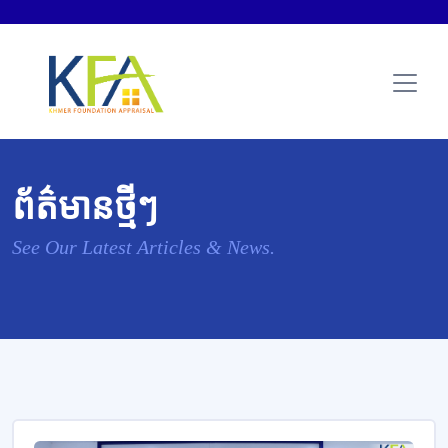
ព័ត៌មានថ្មីៗ
See Our Latest Articles & News.