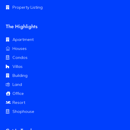
Property Listing
The Highlights
Apartment
Houses
Condos
Villas
Building
Land
Office
Resort
Shophouse