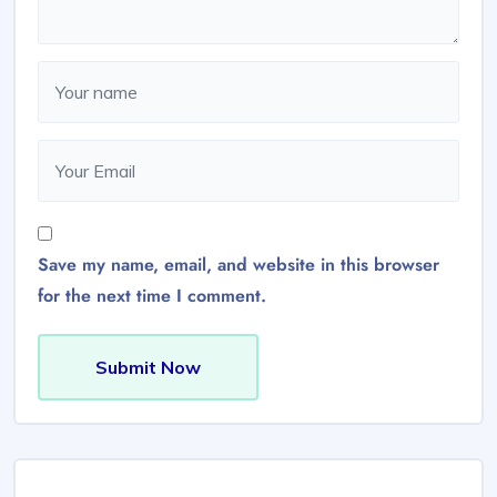
Save my name, email, and website in this browser
for the next time I comment.
Submit Now