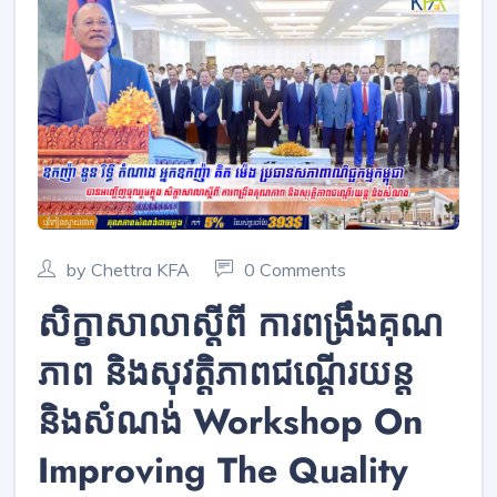
by Chettra KFA
0 Comments
សិក្ខាសាលាស្តីពី ការពង្រឹងគុណ
ភាព និងសុវត្តិភាពជណ្តើរយន្ត
និងសំណង់ Workshop On
Improving The Quality