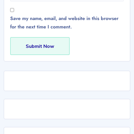
Save my name, email, and website in this browser
for the next time I comment.
Submit Now