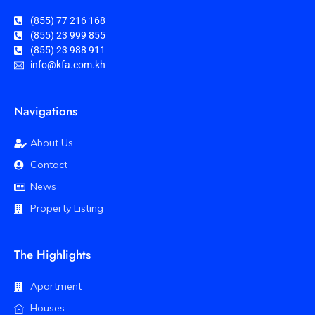
(855) 77 216 168
(855) 23 999 855
(855) 23 988 911
info@kfa.com.kh
Navigations
About Us
Contact
News
Property Listing
The Highlights
Apartment
Houses