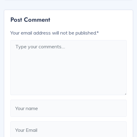
Post Comment
Your email address will not be published.
*