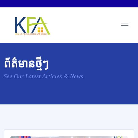
ព័ត៌មានថ្មីៗ
See Our Latest Articles & News.