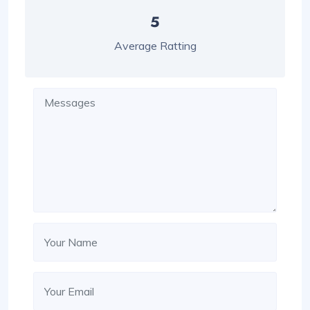
5
Average Ratting