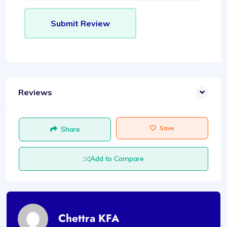
Reviews
Save
Share
Add to Compare
Chettra KFA