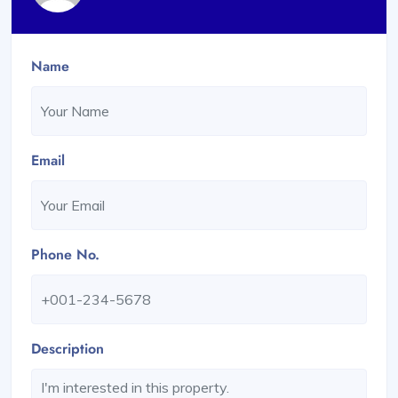
Name
Email
Phone No.
Description