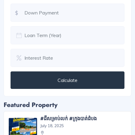
$
Calculate
Featured Property
#ដីសម្រាប់លក់ #ក្រុងបាត់ដំបង
July 18, 2025