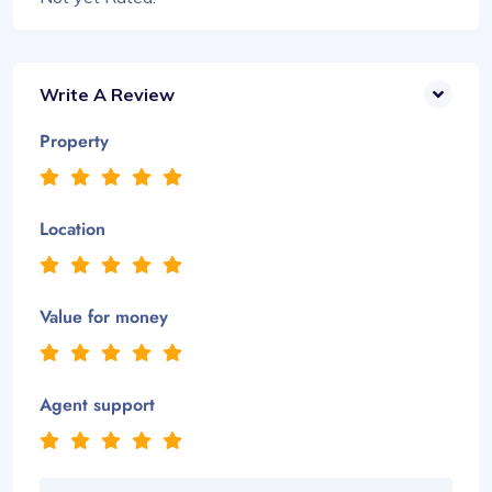
Write A Review
Property
Location
Value for money
Agent support