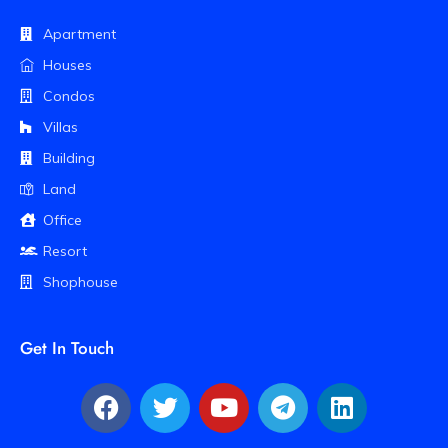
Apartment
Houses
Condos
Villas
Building
Land
Office
Resort
Shophouse
Get In Touch