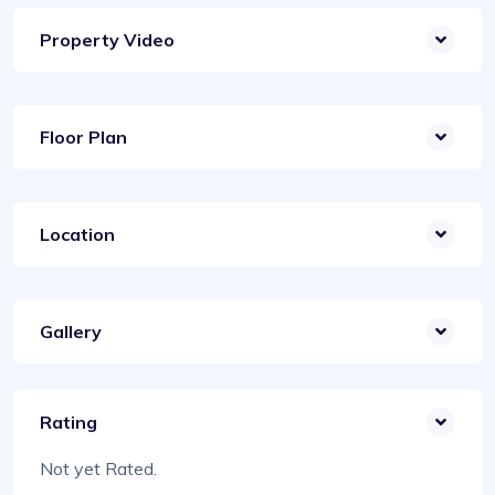
Property Video
Floor Plan
Location
Gallery
Rating
Not yet Rated.