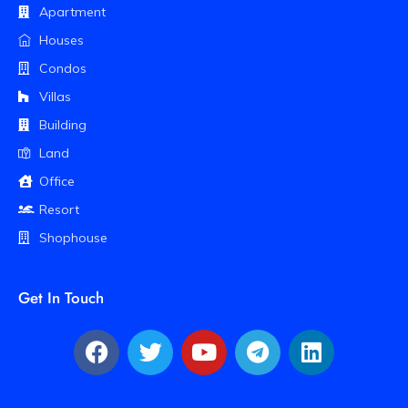
Apartment
Houses
Condos
Villas
Building
Land
Office
Resort
Shophouse
Get In Touch