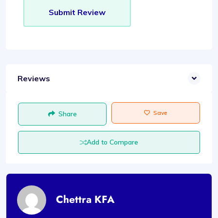
Reviews
Save
Share
Add to Compare
Chettra KFA