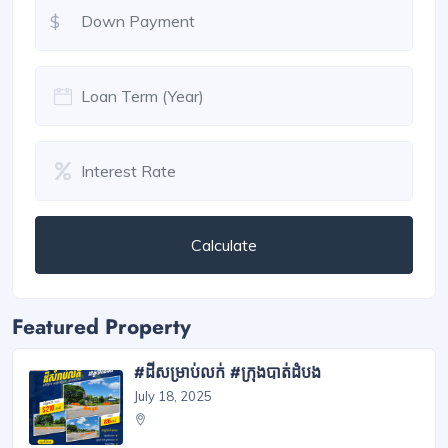
$
Calculate
Featured Property
#ដីសម្រាប់លក់ #ក្រុងបាត់ដំបង
July 18, 2025