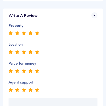
Write A Review
Property
Location
Value for money
Agent support