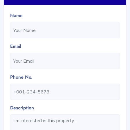
Name
Email
Phone No.
Description