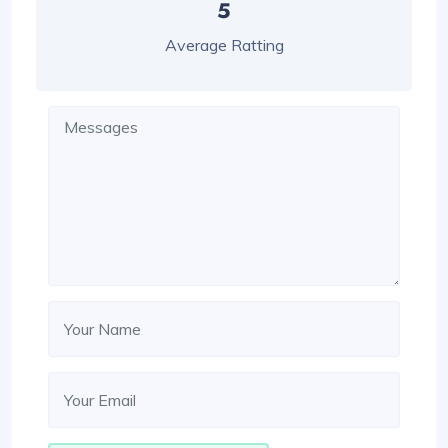
5
Average Ratting