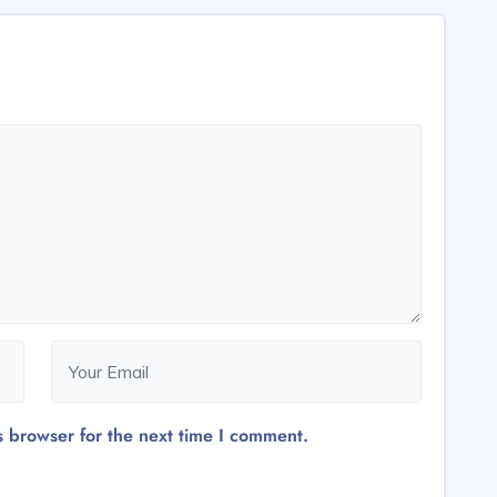
s browser for the next time I comment.