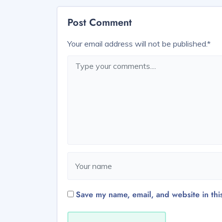
Post Comment
Your email address will not be published.
*
Save my name, email, and website in thi