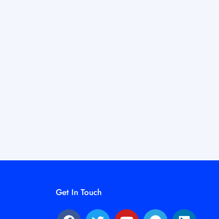
Get In Touch