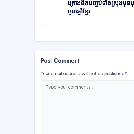
គ្រោងនឹងបញ្ចប់ទាំងស្រុងមុនប
ចូលឆ្នាំខ្មែរ
Post Comment
Your email address will not be published.
*