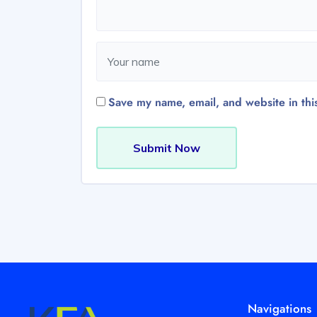
Save my name, email, and website in thi
Submit Now
Navigations