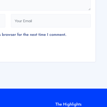
s browser for the next time I comment.
The Highlights