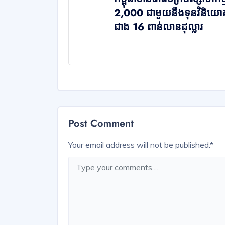
2,000 ជាមួយនឹងទុនវិនិយោ
ជាង 16 ពាន់លានដុល្លារ
Post Comment
Your email address will not be published.
*