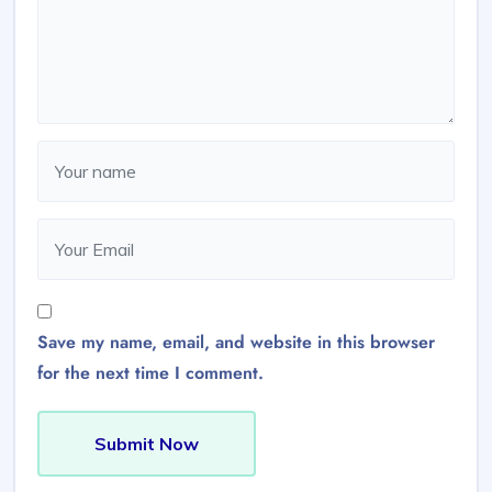
Save my name, email, and website in this browser
for the next time I comment.
Submit Now