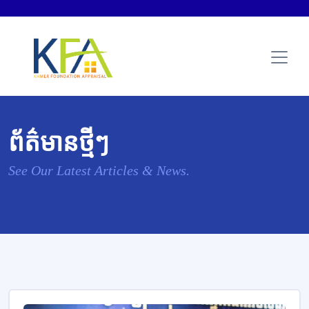
ព័ត៌មានថ្មីៗ
See Our Latest Articles & News.