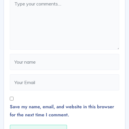
Save my name, email, and website in this browser
for the next time I comment.