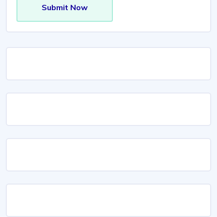
Submit Now