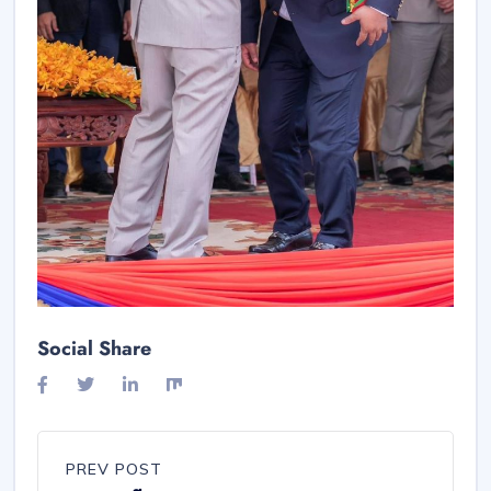
Social Share
PREV POST