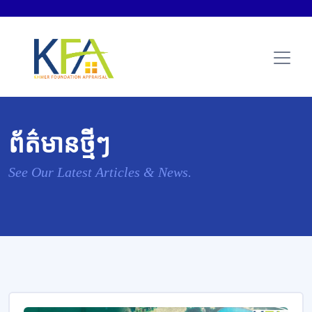
ព័ត៌មានថ្មីៗ
See Our Latest Articles & News.