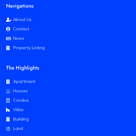
Navigations
About Us
Contact
News
Property Listing
The Highlights
Apartment
Houses
Condos
Villas
Building
Land