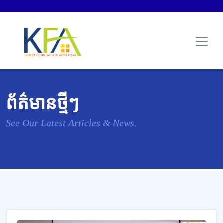
ព័ត៌មានថ្មីៗ
See Our Latest Articles & News.