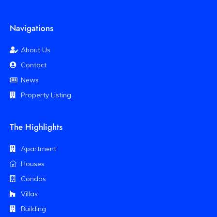
Navigations
About Us
Contact
News
Property Listing
The Highlights
Apartment
Houses
Condos
Villas
Building