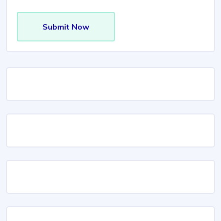
Submit Now