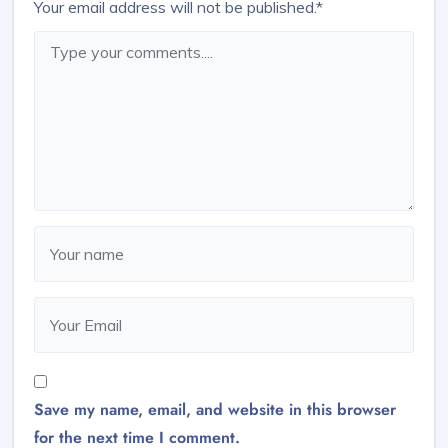
Your email address will not be published.
*
Save my name, email, and website in this browser
for the next time I comment.