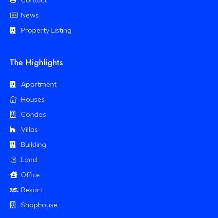
News
Property Listing
The Highlights
Apartment
Houses
Condos
Villas
Building
Land
Office
Resort
Shophouse