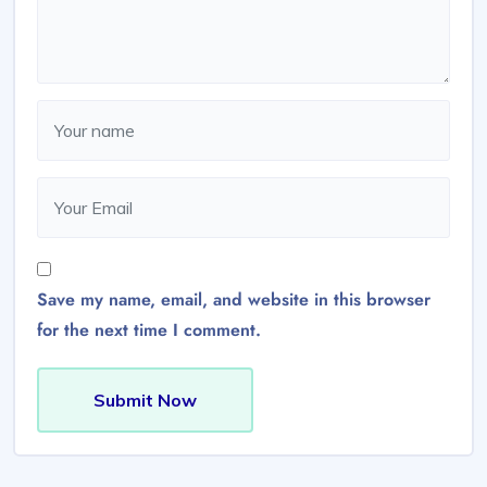
Save my name, email, and website in this browser
for the next time I comment.
Submit Now