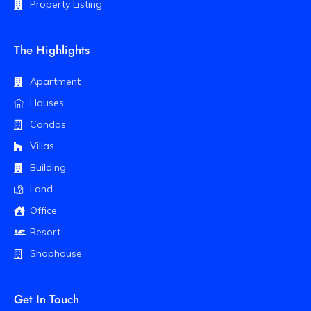
Property Listing
The Highlights
Apartment
Houses
Condos
Villas
Building
Land
Office
Resort
Shophouse
Get In Touch