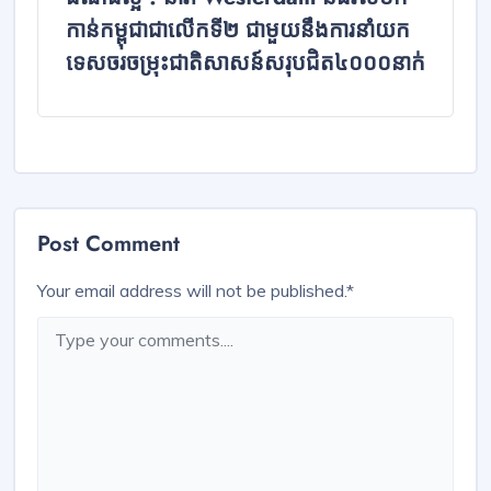
កាន់កម្ពុជាជាលើកទី២ ជាមួយនឹងការនាំយក
ទេសចរចម្រុះជាតិសាសន៍សរុបជិត៤០០០នាក់
Post Comment
Your email address will not be published.
*