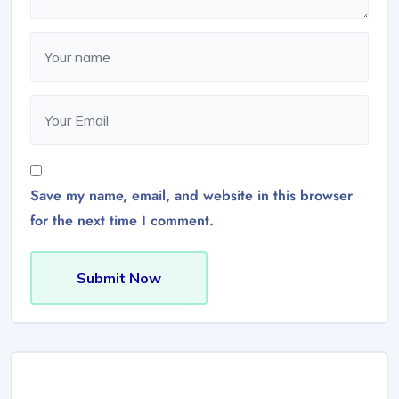
Save my name, email, and website in this browser
for the next time I comment.
Submit Now