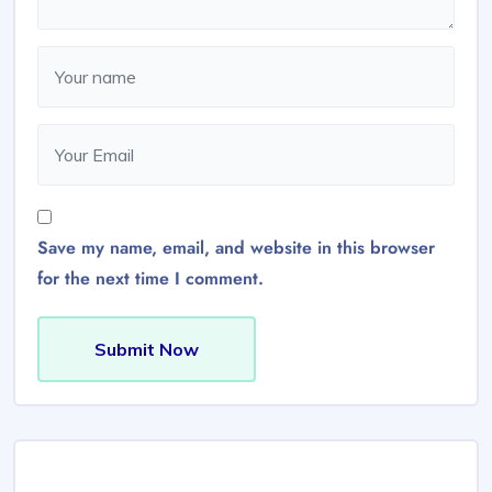
Save my name, email, and website in this browser
for the next time I comment.
Submit Now