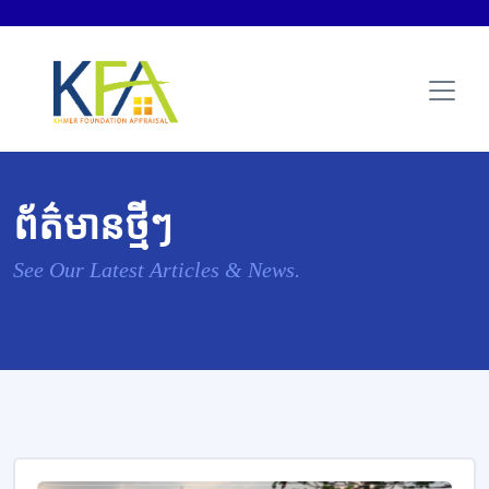
ព័ត៌មានថ្មីៗ
See Our Latest Articles & News.