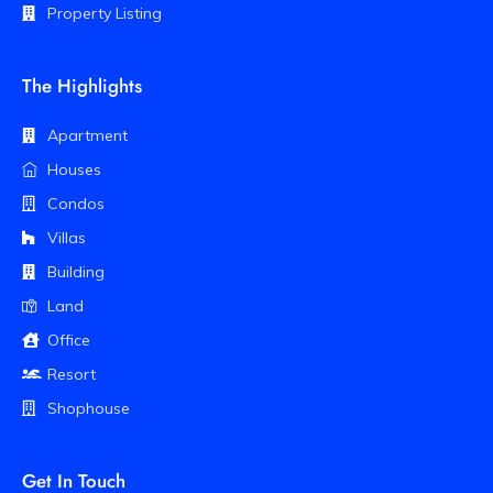
Property Listing
The Highlights
Apartment
Houses
Condos
Villas
Building
Land
Office
Resort
Shophouse
Get In Touch