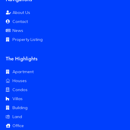
About Us
Contact
News
Property Listing
The Highlights
Apartment
Houses
Condos
Villas
Building
Land
Office