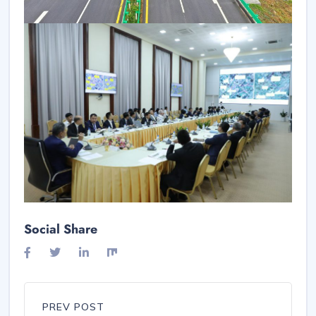
Social Share
PREV POST