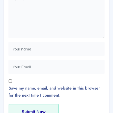
Save my name, email, and website in this browser
for the next time I comment.
Submit Now