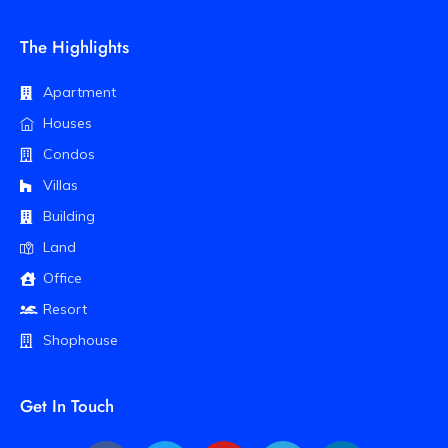
The Highlights
Apartment
Houses
Condos
Villas
Building
Land
Office
Resort
Shophouse
Get In Touch