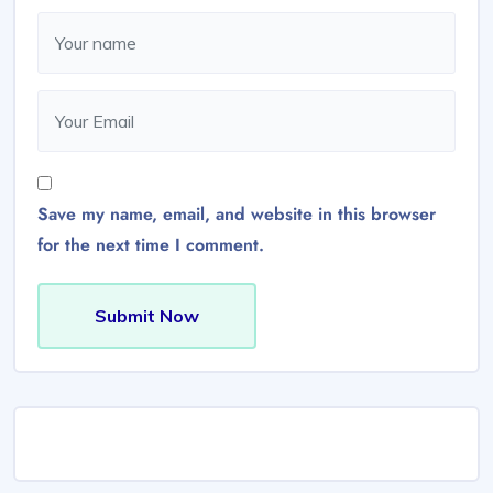
Save my name, email, and website in this browser
for the next time I comment.
Submit Now