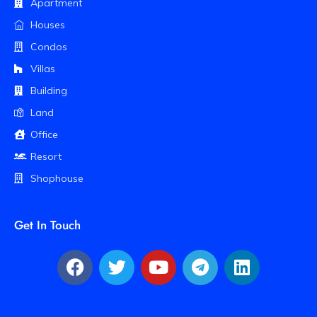
Apartment
Houses
Condos
Villas
Building
Land
Office
Resort
Shophouse
Get In Touch