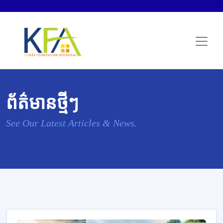
ព័ត៌មានថ្មីៗ
See Our Latest Articles & News.