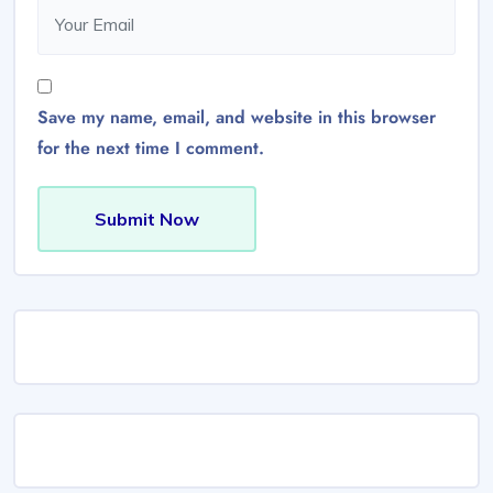
Save my name, email, and website in this browser
for the next time I comment.
Submit Now