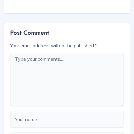
Post Comment
Your email address will not be published.
*