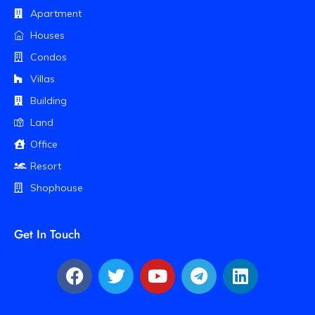
Apartment
Houses
Condos
Villas
Building
Land
Office
Resort
Shophouse
Get In Touch