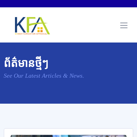
ព័ត៌មានថ្មីៗ
See Our Latest Articles & News.