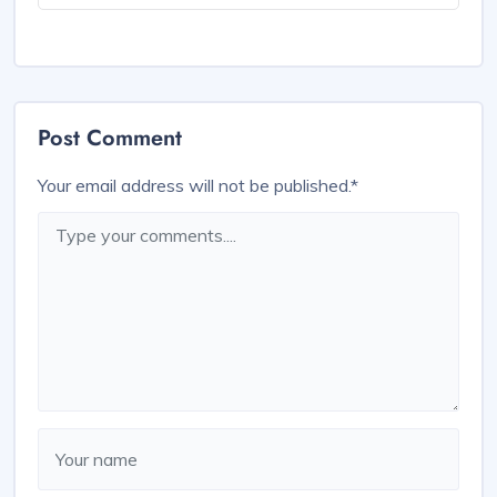
Post Comment
Your email address will not be published.
*