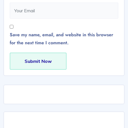
Save my name, email, and website in this browser
for the next time I comment.
Submit Now