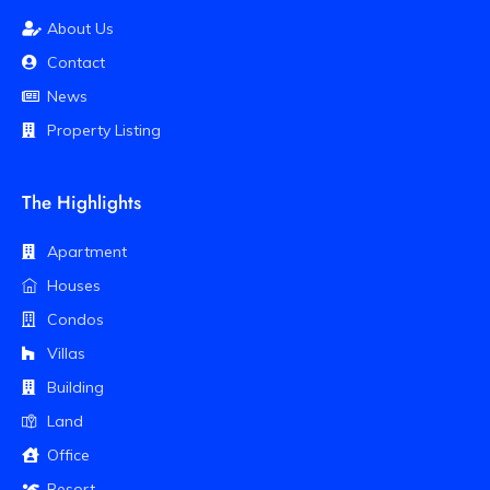
About Us
Contact
News
Property Listing
The Highlights
Apartment
Houses
Condos
Villas
Building
Land
Office
Resort