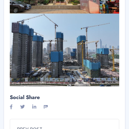
Social Share
PREV POST