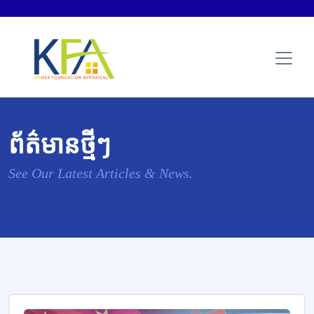
ព័ត៌មានថ្មីៗ
See Our Latest Articles & News.