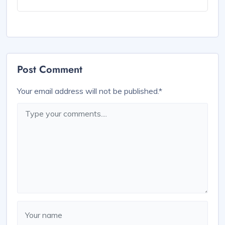
Post Comment
Your email address will not be published.
*