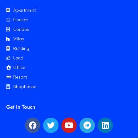
Apartment
Houses
Condos
Villas
Building
Land
Office
Resort
Shophouse
Get In Touch