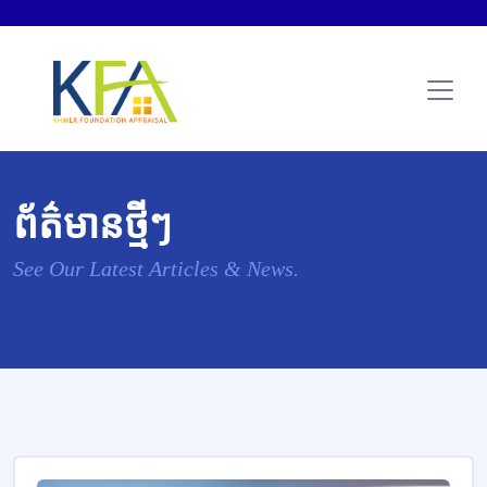
ព័ត៌មានថ្មីៗ
See Our Latest Articles & News.