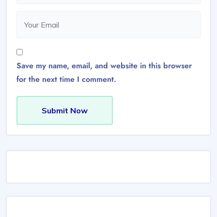
Save my name, email, and website in this browser
for the next time I comment.
Submit Now