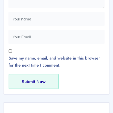
Save my name, email, and website in this browser
for the next time I comment.
Submit Now