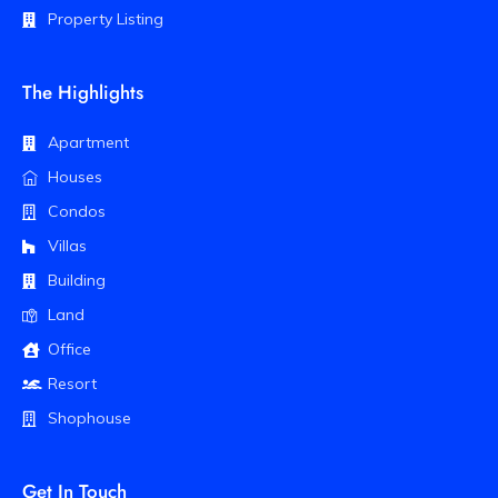
Property Listing
The Highlights
Apartment
Houses
Condos
Villas
Building
Land
Office
Resort
Shophouse
Get In Touch