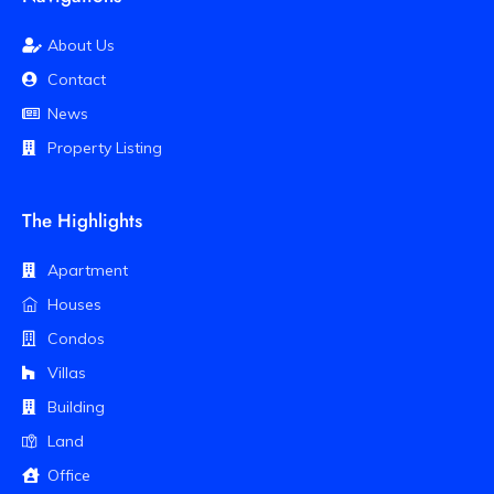
About Us
Contact
News
Property Listing
The Highlights
Apartment
Houses
Condos
Villas
Building
Land
Office