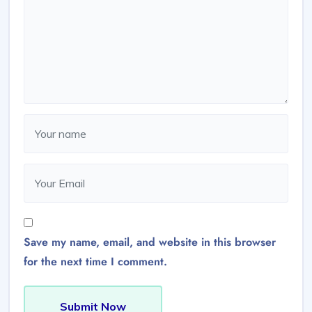
Save my name, email, and website in this browser
for the next time I comment.
Submit Now