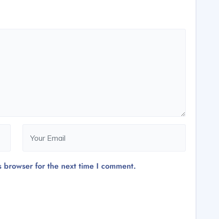
s browser for the next time I comment.