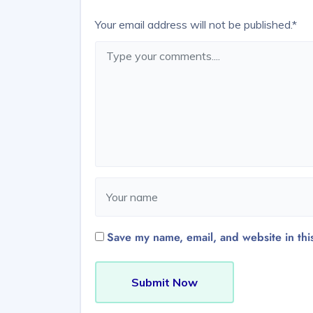
Your email address will not be published.
*
Save my name, email, and website in thi
Submit Now