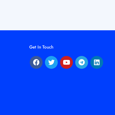
Get In Touch