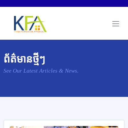
ព័ត៌មានថ្មីៗ
See Our Latest Articles & News.