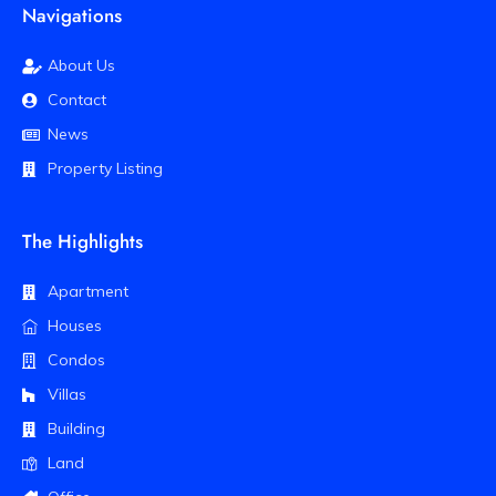
Navigations
About Us
Contact
News
Property Listing
The Highlights
Apartment
Houses
Condos
Villas
Building
Land