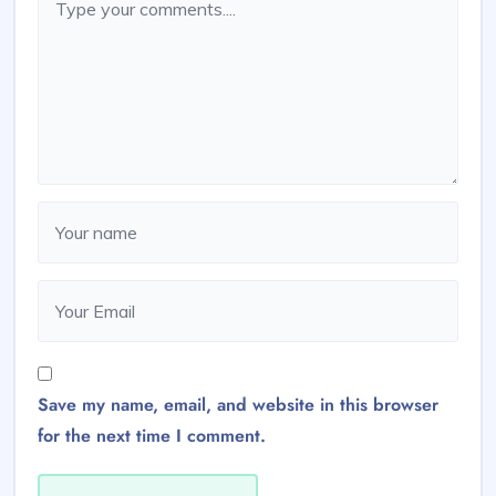
Save my name, email, and website in this browser
for the next time I comment.