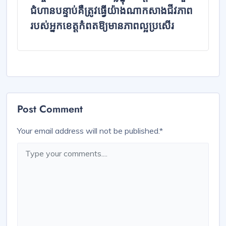
ជំហានបន្ទាប់គឺត្រូវធ្វើយ៉ាងណាកសាងជីវភាព
របស់អ្នកខេត្តកំពតឱ្យមានភាពល្អប្រសើរ
Post Comment
Your email address will not be published.
*