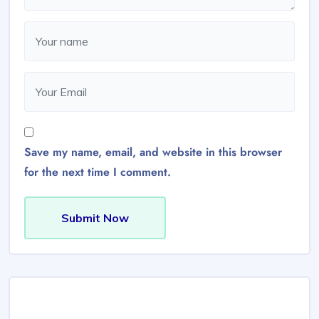
Save my name, email, and website in this browser
for the next time I comment.
Submit Now