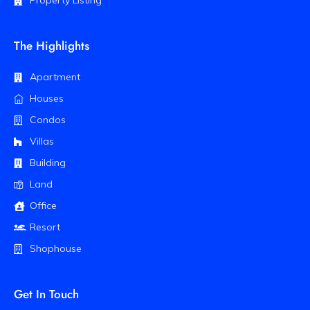
Property Listing
The Highlights
Apartment
Houses
Condos
Villas
Building
Land
Office
Resort
Shophouse
Get In Touch