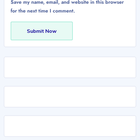
Save my name, email, and website in this browser
for the next time I comment.
Submit Now