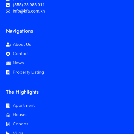
(855) 23 988 911
info@kfa.com.kh
Navigations
About Us
Contact
News
Property Listing
The Highlights
Apartment
Houses
Condos
Villas