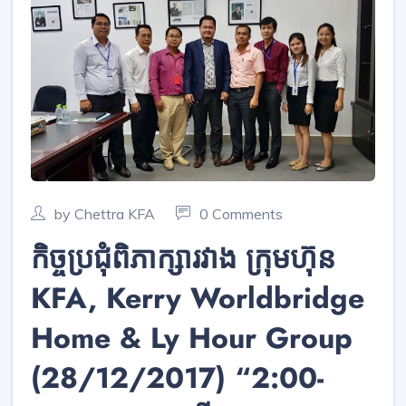
by Chettra KFA
0 Comments
កិច្ចប្រជុំពិភាក្សារវាង ក្រុមហ៊ុន
KFA, Kerry Worldbridge
Home & Ly Hour Group
(28/12/2017) “2:00-