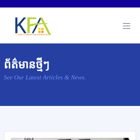
ព័ត៌មានថ្មីៗ
See Our Latest Articles & News.