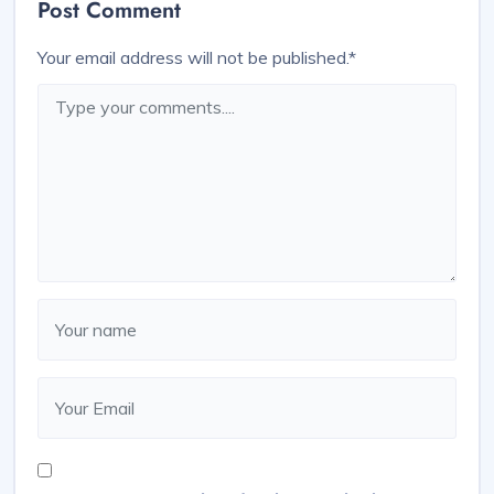
Post Comment
Your email address will not be published.
*