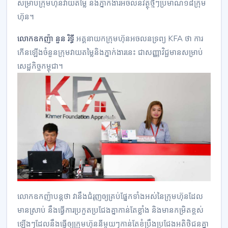
សម្រាប់​ក្រុមហ៊ុន​វាយ​តម្លៃ និង​ភ្នាក់ងារ​អចលន​វត្ថុ​ថ្មីៗ​ប្រមាណ​១៨​ក្រុម
ហ៊ុន។
លោក​ឧកញ៉ា នួន រិទ្ធី
អគ្គនាយក​ក្រុមហ៊ុន​អចលន​ទ្រព្យ KFA ថា ការ​
កើន​ឡើង​ចំនួន​ក្រុម​វាយ​តម្លៃ​និង​ភ្នាក់ងារ​នេះ ជា​សញ្ញា​វិជ្ជមាន​សម្រាប់​
សេដ្ឋ​កិច្ច​កម្ពុជា។
លោក​ឧកញ៉ា​បន្ត​ថា វា​នឹង​ជំរុញ​ឲ្យ​គ្រប់​ផ្នែក​ទាំង​អស់​នៃ​ក្រុមហ៊ុន​ដែល​
មាន​ស្រាប់ នឹង​ធ្វើការ​ប្រកួត​ប្រជែង​គ្នា​កាន់​តែ​ខ្លាំង និង​មាន​​កម្រិត​ខ្ពស់​
ឡើងៗ​ដែល​នឹង​ធ្វើ​ឲ្យ​ក្រុមហ៊ុន​នីមួយៗ​កាន់​តែ​ខំ​ប្រឹង​ប្រជែង​អតិថិជន​គ្នា​