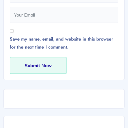
Save my name, email, and website in this browser
for the next time I comment.
Submit Now