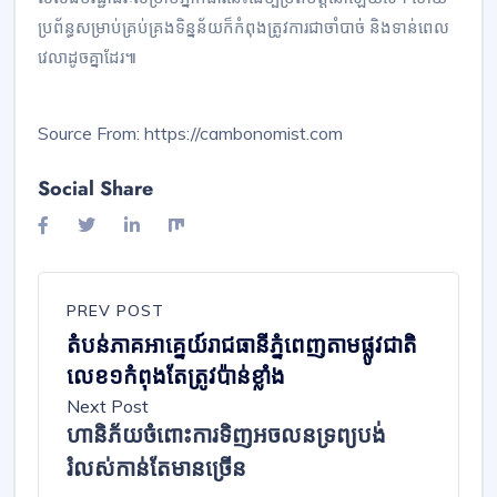
ប្រព័ន្ធ​សម្រាប់​គ្រប់គ្រង​ទិន្នន័យ​ក៏​កំពុង​ត្រូវការ​ជា​ចាំបាច់ ​និង​ទាន់​ពេល​
វេលា​ដូចគ្នា​ដែរ៕
Source From: https://cambonomist.com
Social Share
PREV POST
តំបន់​ភាគ​អាគ្នេយ៍​រាជ​ធានី​ភ្នំពេញ​តាម​ផ្លូវ​ជាតិ​
លេខ​១​កំពុង​តែ​ត្រូវ​ប៉ាន់​ខ្លាំង
Next Post
ហានិភ័យ​ចំពោះ​ការ​ទិញ​អចលនទ្រព្យ​បង់​
រំលស់​កាន់តែ​មាន​ច្រើន