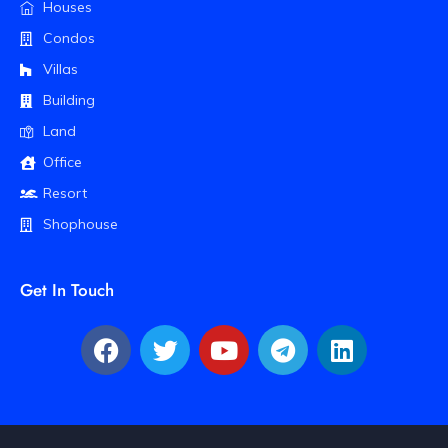
Houses
Condos
Villas
Building
Land
Office
Resort
Shophouse
Get In Touch