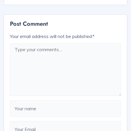
Post Comment
Your email address will not be published.
*