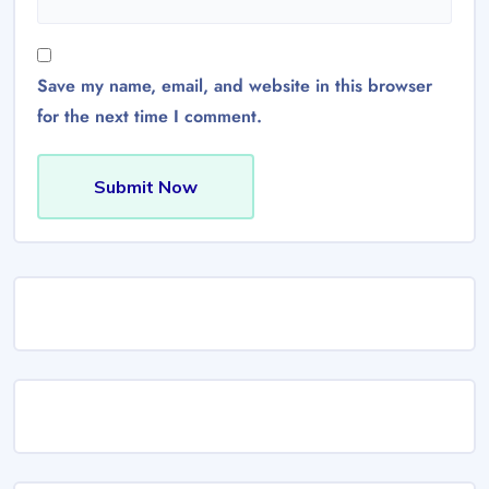
Save my name, email, and website in this browser
for the next time I comment.
Submit Now