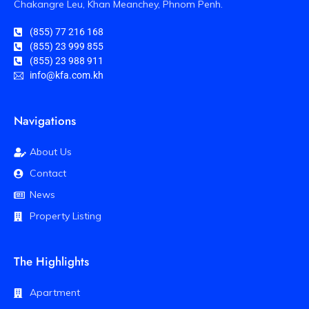
Chakangre Leu, Khan Meanchey, Phnom Penh.
(855) 77 216 168
(855) 23 999 855
(855) 23 988 911
info@kfa.com.kh
Navigations
About Us
Contact
News
Property Listing
The Highlights
Apartment